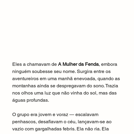
Eles a chamavam de 
A Mulher da Fenda
, embora 
ninguém soubesse seu nome. Surgira entre os 
aventureiros em uma manhã enevoada, quando as 
montanhas ainda se despregavam do sono. Trazia 
nos olhos uma luz que não vinha do sol, mas das 
águas profundas.
O grupo era jovem e voraz — escalavam 
penhascos, desafiavam o céu, lançavam-se ao 
vazio com gargalhadas febris. Ela não ria. Ela 