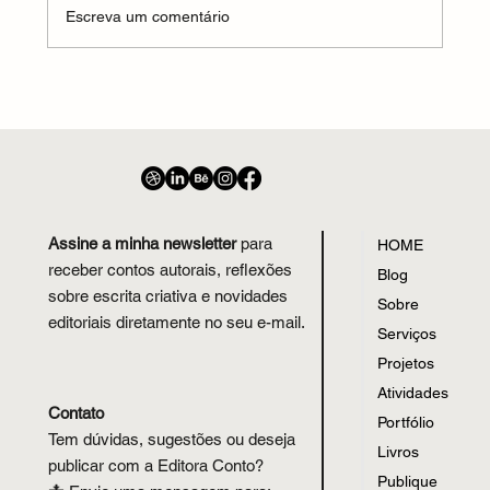
Escreva um comentário
Assine a minha newsletter
para
HOME
receber contos autorais, reflexões
Blog
sobre escrita criativa e novidades
Sobre
editoriais diretamente no seu e-mail.
Serviços
Projetos
Atividades
Contato
Portfólio
Tem dúvidas, sugestões ou deseja
Livros
publicar com a Editora Conto?
Publique