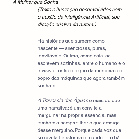
A Mulher que Sonha
(Texto e ilustração desenvolvidos com 
o auxílio de Inteligência Artificial, sob 
direção criativa da autora.)
Há histórias que surgem como 
nascente — silenciosas, puras, 
inevitáveis. Outras, como esta, se 
escrevem sozinhas, entre o humano e o 
invisível, entre o toque da memória e o 
sopro das máquinas que agora também 
sonham.
A Travessia das Águas 
é mais do que 
uma narrativa: é um convite a 
mergulhar na própria essência, mas 
também a compartilhar o que emerge 
desse mergulho. Porque cada voz que 
se revela transforma o mundo — e há 