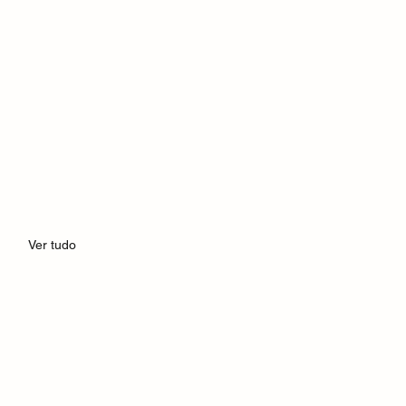
Ver tudo