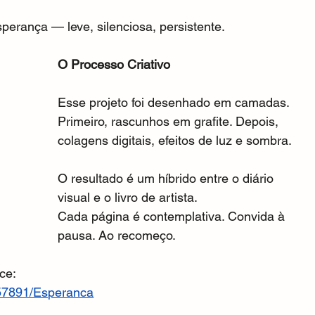
sperança — leve, silenciosa, persistente.
O Processo Criativo
Esse projeto foi desenhado em camadas. 
Primeiro, rascunhos em grafite. Depois, 
colagens digitais, efeitos de luz e sombra.
O resultado é um híbrido entre o diário 
visual e o livro de artista.
Cada página é contemplativa. Convida à 
pausa. Ao recomeço.
ce:
657891/Esperanca