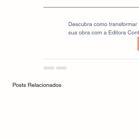
Descubra como transformar m
sua obra com a Editora Cont
Posts Relacionados