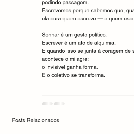
pedindo passagem.
Escrevemos porque sabemos que, qua
ela cura quem escreve — e quem escu
Sonhar é um gesto político.
Escrever é um ato de alquimia.
E quando isso se junta à coragem de 
acontece o milagre:
o invisível ganha forma.
E o coletivo se transforma.
Posts Relacionados