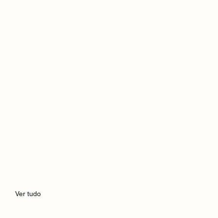
Ver tudo