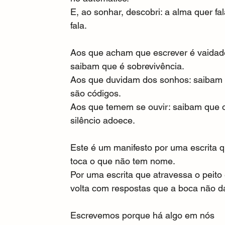
E, ao sonhar, descobri: a alma quer fal
fala.
Aos que acham que escrever é vaidad
saibam que é sobrevivência.
Aos que duvidam dos sonhos: saibam
são códigos.
Aos que temem se ouvir: saibam que 
silêncio adoece.
Este é um manifesto por uma escrita q
toca o que não tem nome.
Por uma escrita que atravessa o peito 
volta com respostas que a boca não da
Escrevemos porque há algo em nós 