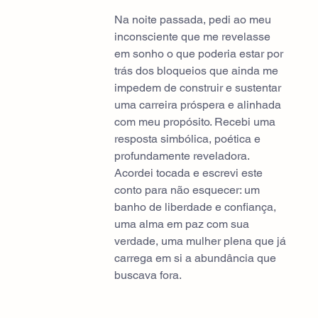
Na noite passada, pedi ao meu 
inconsciente que me revelasse 
em sonho o que poderia estar por 
trás dos bloqueios que ainda me 
impedem de construir e sustentar 
uma carreira próspera e alinhada 
com meu propósito. Recebi uma 
resposta simbólica, poética e 
profundamente reveladora. 
Acordei tocada e escrevi este 
conto para não esquecer: um 
banho de liberdade e confiança, 
uma alma em paz com sua 
verdade, uma mulher plena que já 
carrega em si a abundância que 
buscava fora.