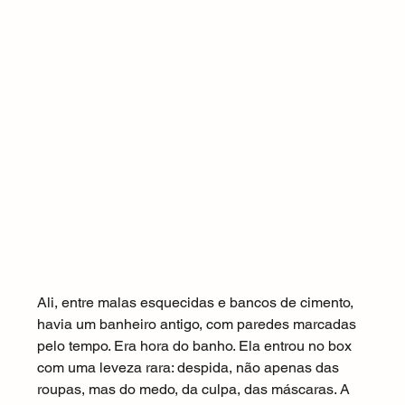
Ali, entre malas esquecidas e bancos de cimento, 
havia um banheiro antigo, com paredes marcadas 
pelo tempo. Era hora do banho. Ela entrou no box 
com uma leveza rara: despida, não apenas das 
roupas, mas do medo, da culpa, das máscaras. A 