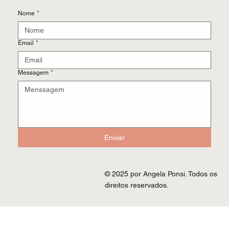
Nome
*
Email
*
Messagem
*
Enviar
© 2025 por Angela Ponsi. Todos os
direitos reservados.