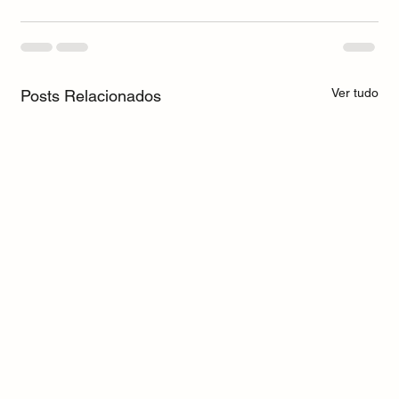
Ver tudo
Posts Relacionados