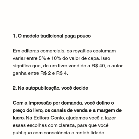
1. O modelo tradicional paga pouco
Em editoras comerciais, os royalties costumam 
variar entre 5% e 10% do valor de capa. Isso 
significa que, de um livro vendido a R$ 40, o autor 
ganha entre R$ 2 e R$ 4.
2. Na autopublicação, você decide
Com a impressão por demanda, você define o 
preço do livro, os canais de venda e a margem de 
lucro.
 Na Editora Conto, ajudamos você a fazer 
essas escolhas com clareza, para que você 
publique com consciência e rentabilidade.