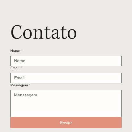
Contato
Nome
*
Email
*
Messagem
*
Enviar