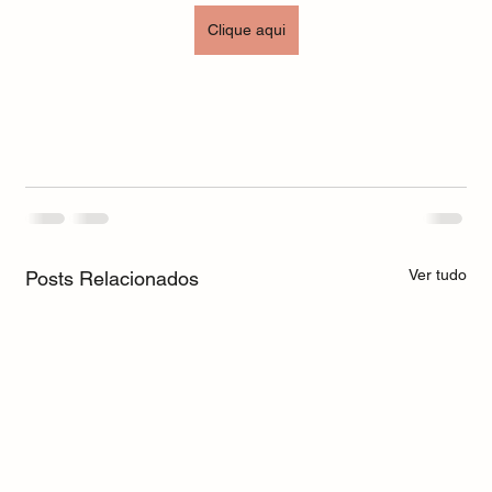
Clique aqui
Ver tudo
Posts Relacionados