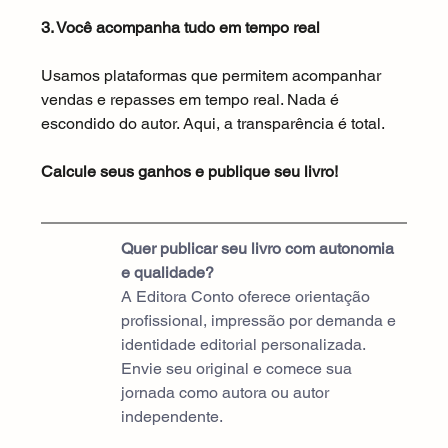
3. Você acompanha tudo em tempo real
Usamos plataformas que permitem acompanhar 
vendas e repasses em tempo real. Nada é 
escondido do autor. Aqui, a transparência é total.
Calcule seus ganhos e publique seu livro!
Quer publicar seu livro com autonomia 
e qualidade?
A Editora Conto oferece orientação 
profissional, impressão por demanda e 
identidade editorial personalizada. 
Envie seu original e comece sua 
jornada como autora ou autor 
independente.