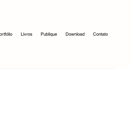
ortfólio
Livros
Publique
Download
Contato