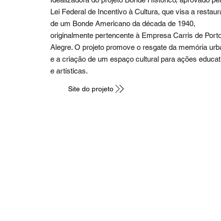
Lei Federal de Incentivo à Cultura, que visa a restau
de um Bonde Americano da década de 1940,
originalmente pertencente à Empresa Carris de Port
Alegre. O projeto promove o resgate da memória urb
e a criação de um espaço cultural para ações educat
e artísticas.
Site do projeto