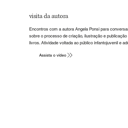
visita da autora
Encontros com a autora Angela Ponsi para conversa
sobre o processo de criação, ilustração e publicação
livros. Atividade voltada ao público infantojuvenil e adu
Assista o vídeo