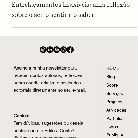
Reflexões Filosóficas
Entrelaçamentos Invisíveis: uma reflexão
sobre o ser, o sentir e o saber
Assine a minha newsletter
para
HOME
receber contos autorais, reflexões
Blog
sobre escrita criativa e novidades
Sobre
editoriais diretamente no seu e-mail.
Serviços
Projetos
Atividades
Contato
Portfólio
Tem dúvidas, sugestões ou deseja