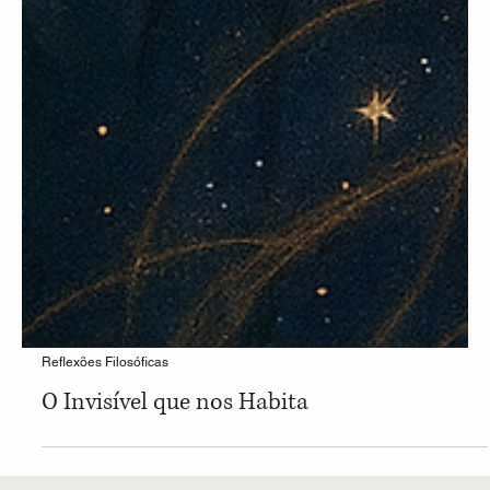
Reflexões Filosóficas