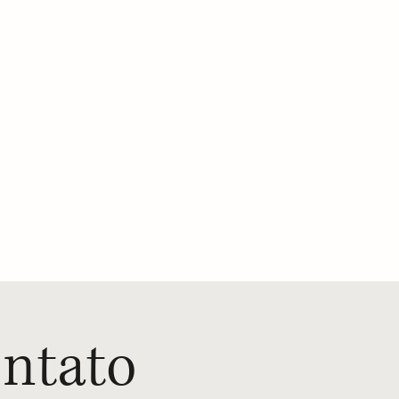
ntato