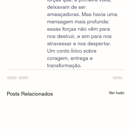
deixavam de ser 
ameaçadoras. Mas havia uma 
mensagem mais profunda: 
essas forças não vêm para 
nos destruir, e sim para nos 
atravessar e nos despertar.
Um conto lírico sobre 
coragem, entrega e 
transformação.
Ver tudo
Posts Relacionados