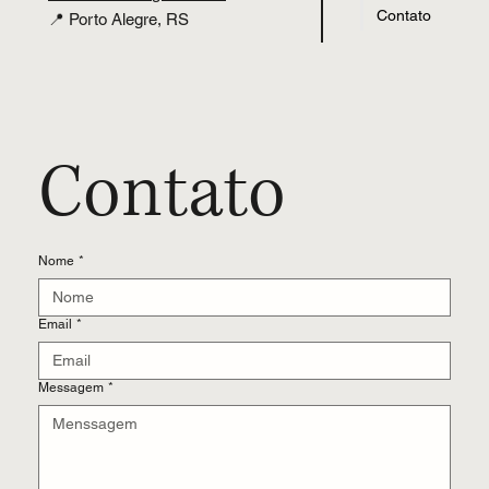
Contato
📍 Porto Alegre, RS
Contato
Nome
*
Email
*
Messagem
*