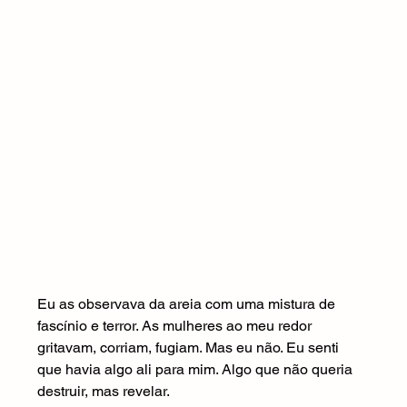
Eu as observava da areia com uma mistura de 
fascínio e terror. As mulheres ao meu redor 
gritavam, corriam, fugiam. Mas eu não. Eu senti 
que havia algo ali para mim. Algo que não queria 
destruir, mas revelar.