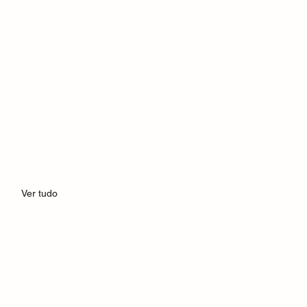
Ver tudo