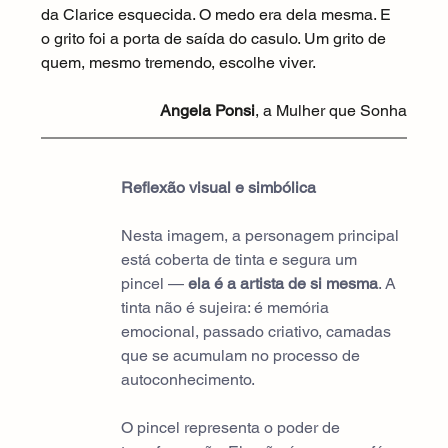
da Clarice esquecida. O medo era dela mesma. E 
o grito foi a porta de saída do casulo. Um grito de 
quem, mesmo tremendo, escolhe viver.
Angela Ponsi
, a Mulher que Sonha
Reflexão visual e simbólica
Nesta imagem, a personagem principal 
está coberta de tinta e segura um 
pincel — 
ela é a artista de si mesma
. A 
tinta não é sujeira: é memória 
emocional, passado criativo, camadas 
que se acumulam no processo de 
autoconhecimento.
O pincel representa o poder de 