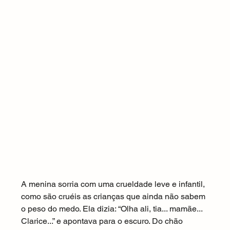
A menina sorria com uma crueldade leve e infantil, 
como são cruéis as crianças que ainda não sabem 
o peso do medo. Ela dizia: “Olha ali, tia... mamãe... 
Clarice...” e apontava para o escuro. Do chão 