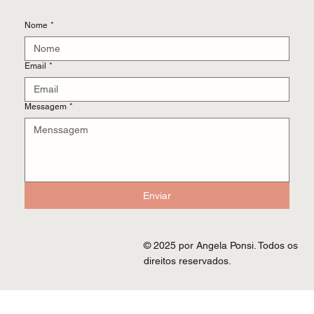
Nome
*
Email
*
Messagem
*
Enviar
© 2025 por Angela Ponsi. Todos os
direitos reservados.