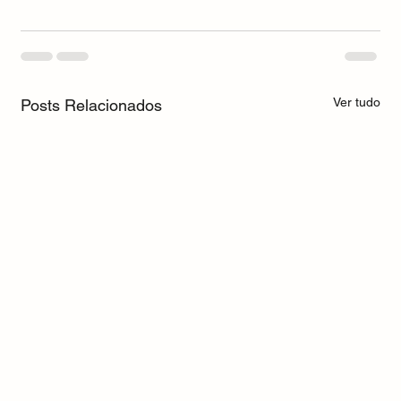
Ver tudo
Posts Relacionados