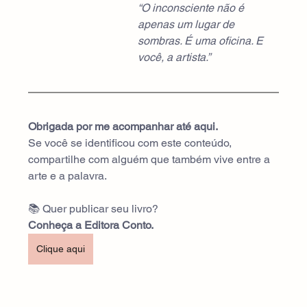
“O inconsciente não é 
apenas um lugar de 
sombras. É uma oficina. E 
você, a artista.”
Obrigada por me acompanhar até aqui. 
Se você se identificou com este conteúdo, 
compartilhe com alguém que também vive entre a 
arte e a palavra.
📚 Quer publicar seu livro? 
Conheça a Editora Conto. 
Clique aqui