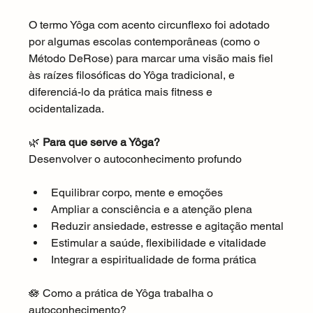
O termo Yôga com acento circunflexo foi adotado 
por algumas escolas contemporâneas (como o 
Método DeRose) para marcar uma visão mais fiel 
às raízes filosóficas do Yôga tradicional, e 
diferenciá-lo da prática mais fitness e 
ocidentalizada.
🌿 
Para que serve a Yôga?
Desenvolver o autoconhecimento profundo
Equilibrar corpo, mente e emoções
Ampliar a consciência e a atenção plena
Reduzir ansiedade, estresse e agitação mental
Estimular a saúde, flexibilidade e vitalidade
Integrar a espiritualidade de forma prática
🪷 Como a prática de Yôga trabalha o 
autoconhecimento?