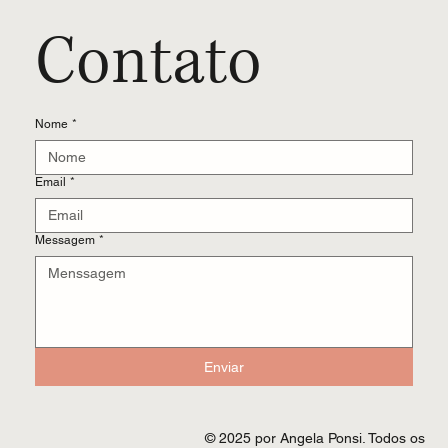
Contato
Nome
*
Email
*
Messagem
*
Enviar
© 2025 por Angela Ponsi. Todos os