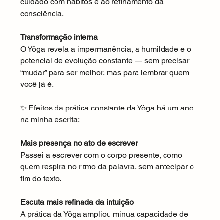
cuidado com hábitos e ao refinamento da 
consciência.
Transformação interna
O Yôga revela a impermanência, a humildade e o 
potencial de evolução constante — sem precisar 
“mudar” para ser melhor, mas para lembrar quem 
você já é.
✨ Efeitos da prática constante da Yôga há um ano 
na minha escrita:
Mais presença no ato de escrever
Passei a escrever com o corpo presente, como 
quem respira no ritmo da palavra, sem antecipar o 
fim do texto.
Escuta mais refinada da intuição
A prática da Yôga ampliou minua capacidade de 