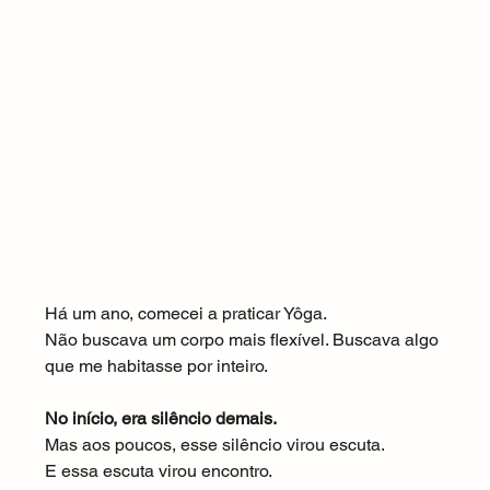
Há um ano, comecei a praticar Yôga.
Não buscava um corpo mais flexível. Buscava algo 
que me habitasse por inteiro.
No início, era silêncio demais.
Mas aos poucos, esse silêncio virou escuta.
E essa escuta virou encontro.