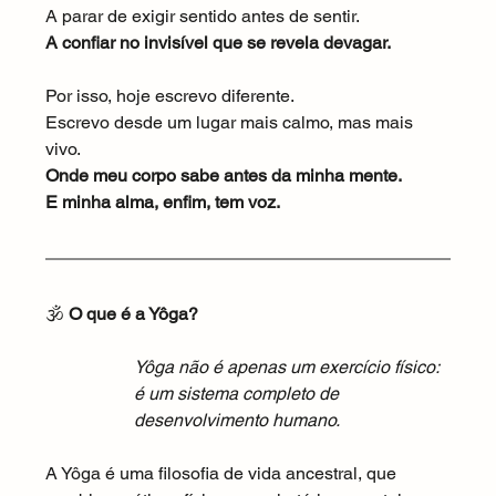
A parar de exigir sentido antes de sentir.
A confiar no invisível que se revela devagar.
Por isso, hoje escrevo diferente.
Escrevo desde um lugar mais calmo, mas mais 
vivo.
Onde meu corpo sabe antes da minha mente.
E minha alma, enfim, tem voz.
🕉️ 
O que é a Yôga?
Yôga não é apenas um exercício físico: 
é um sistema completo de 
desenvolvimento humano.
A Yôga é uma filosofia de vida ancestral, que 