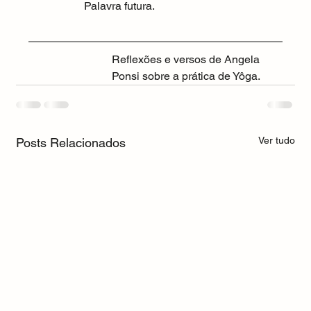
Palavra futura.
Reflexões e versos de Angela 
Ponsi sobre a prática de Yôga. 
Ver tudo
Posts Relacionados