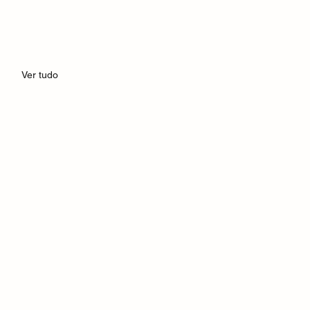
Ver tudo