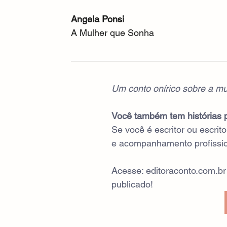
Angela Ponsi
A Mulher que Sonha
Um conto onírico sobre a mu
Você também tem histórias 
Se você é escritor ou escrit
e acompanhamento profissio
Acesse: editoraconto.com.br
publicado!