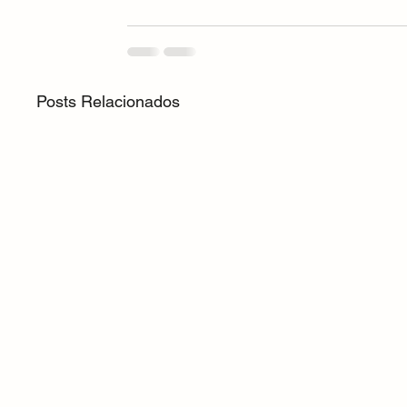
Posts Relacionados